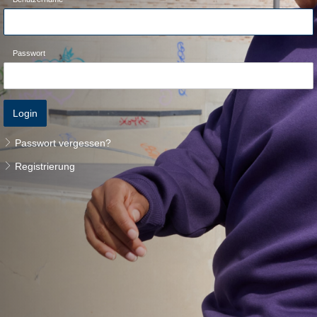
Passwort
Login
Passwort vergessen?
Registrierung